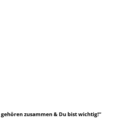
 gehören zusammen & Du bist wichtig!“