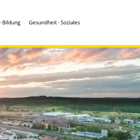
 · Bildung
Gesundheit · Soziales