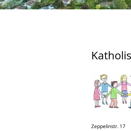
Katholi
Zeppelinstr. 17