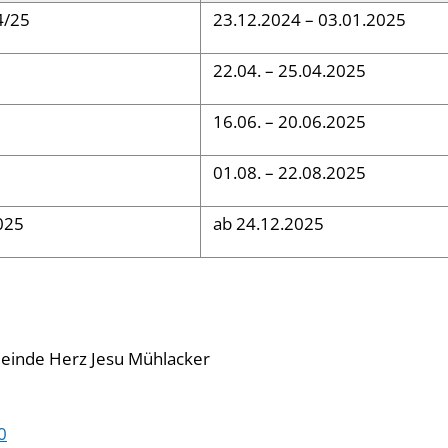
4/25
23.12.2024 – 03.01.2025
22.04. – 25.04.2025
16.06. – 20.06.2025
01.08. – 22.08.2025
025
ab 24.12.2025
einde Herz Jesu Mühlacker
0