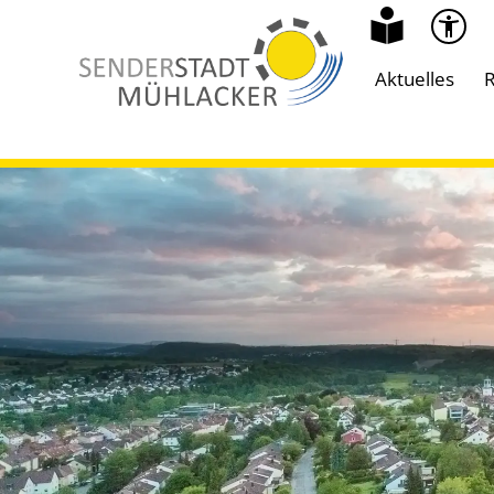
Aktuelles
R