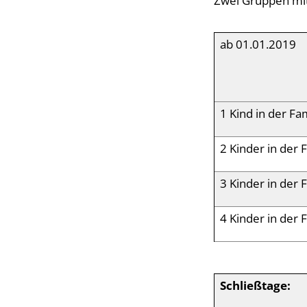
Zwei Gruppen mit
ab 01.01.2019
1 Kind in der Fa
2 Kinder in der 
3 Kinder in der 
4 Kinder in der 
Schließtage: