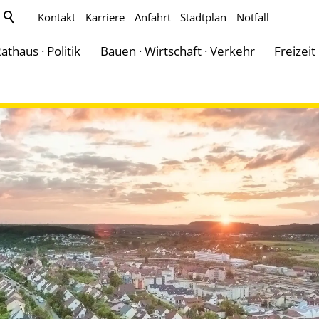
Kontakt
Karriere
Anfahrt
Stadtplan
Notfall
athaus · Politik
Bauen · Wirtschaft · Verkehr
Freizeit