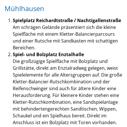
Mühlhausen
Spielplatz Reichardtstraße / Nachtigallenstraße
Am schrägen Gelände präsentiert sich die kleine
Spielfläche mit einem Kletter-Balancierparcours
und einer Rutsche mit Sandkasten mit schattigen
Bereichen.
Spiel- und Bolzplatz Enztalhalle
Die großzügige Spielfläche mit Bolzplatz und
Grillstätte, direkt am Enztalradweg gelegen, weist
Spielelemente für alle Altersgruppen auf. Die große
Kletter-Balancier-Rutschkombination und der
Reifenschwinger sind auch für ältere Kinder eine
Herausforderung. Für kleinere Kinder stehen eine
Kletter-Rutschkombination, eine Sandspielanlage
mit behindertengerechten Sandtischen, Wippen,
Schaukel und ein Spielhaus bereit. Direkt im
Anschluss ist ein Bolzplatz mit Toren vorhanden.