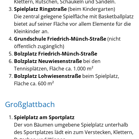
Klettern, Rutschen, Schaukeln und Sandeln.
Spielplatz Ringstraße
(beim Kindergarten)
Die zentral gelegene Spielfläche mit Basketballplatz
bietet auf seiner Fläche vor allem Elemente für die
Kleinkinder an.
Grundschule Friedrich-Münch-Straße
(nicht
öffentlich zugänglich)
Bolzplatz Friedrich-Münch-Straße
Bolzplatz Neuwiesenstraße
bei den
Tennisplätzen, Fläche ca. 1.000 m²
Bolzplatz Lohwiesenstraße
beim Spielplatz,
Fläche ca. 600 m²
Großglattbach
Spielplatz am Sportplatz
Der von Bäumen umgebene Spielplatz unterhalb
des Sportplatzes lädt ein zum Verstecken, Klettern,