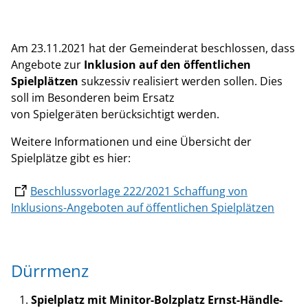
Am 23.11.2021 hat der Gemeinderat beschlossen, dass
Angebote zur
Inklusion auf den öffentlichen
Spielplätzen
sukzessiv realisiert werden sollen. Dies
soll im Besonderen beim Ersatz
von Spielgeräten berücksichtigt werden.
Weitere Informationen und eine Übersicht der
Spielplätze gibt es hier:
Beschlussvorlage 222/2021 Schaffung von
Inklusions-Angeboten auf öffentlichen Spielplätzen
Dürrmenz
Spielplatz mit Minitor-Bolzplatz Ernst-Händle-