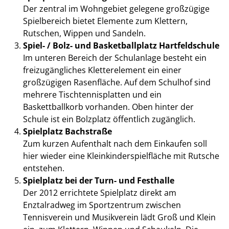
Der zentral im Wohngebiet gelegene großzügige
Spielbereich bietet Elemente zum Klettern,
Rutschen, Wippen und Sandeln.
Spiel- / Bolz- und Basketballplatz Hartfeldschule
Im unteren Bereich der Schulanlage besteht ein
freizugängliches Kletterelement ein einer
großzügigen Rasenfläche. Auf dem Schulhof sind
mehrere Tischtennisplatten und ein
Baskettballkorb vorhanden. Oben hinter der
Schule ist ein Bolzplatz öffentlich zugänglich.
Spielplatz Bachstraße
Zum kurzen Aufenthalt nach dem Einkaufen soll
hier wieder eine Kleinkinderspielfläche mit Rutsche
entstehen.
Spielplatz bei der Turn- und Festhalle
Der 2012 errichtete Spielplatz direkt am
Enztalradweg im Sportzentrum zwischen
Tennisverein und Musikverein lädt Groß und Klein