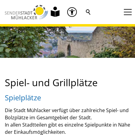
Spiel- und Grillplätze
Spielplätze
Die Stadt Mühlacker verfügt über zahlreiche Spiel- und
Bolzplätze im Gesamtgebiet der Stadt.
In allen Stadtteilen gibt es einzelne Spielpunkte in Nähe
der Einkaufsmöglichkeiten.