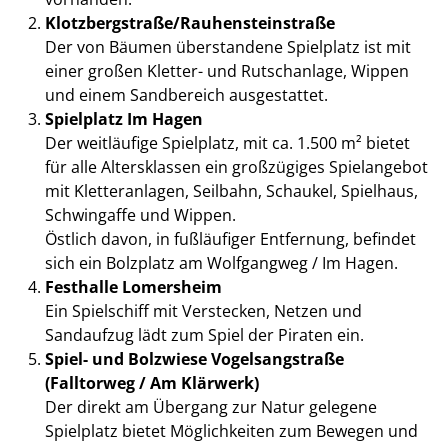
Klotzbergstraße/Rauhensteinstraße
Der von Bäumen überstandene Spielplatz ist mit
einer großen Kletter- und Rutschanlage, Wippen
und einem Sandbereich ausgestattet.
Spielplatz Im Hagen
Der weitläufige Spielplatz, mit ca. 1.500 m² bietet
für alle Altersklassen ein großzügiges Spielangebot
mit Kletteranlagen, Seilbahn, Schaukel, Spielhaus,
Schwingaffe und Wippen.
Östlich davon, in fußläufiger Entfernung, befindet
sich ein Bolzplatz am Wolfgangweg / Im Hagen.
Festhalle Lomersheim
Ein Spielschiff mit Verstecken, Netzen und
Sandaufzug lädt zum Spiel der Piraten ein.
Spiel- und Bolzwiese Vogelsangstraße
(Falltorweg / Am Klärwerk)
Der direkt am Übergang zur Natur gelegene
Spielplatz bietet Möglichkeiten zum Bewegen und