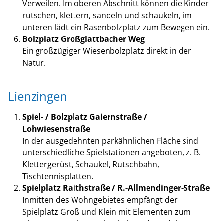
Verweilen. Im oberen Abschnitt können die Kinder
rutschen, klettern, sandeln und schaukeln, im
unteren lädt ein Rasenbolzplatz zum Bewegen ein.
Bolzplatz Großglattbacher Weg
Ein großzügiger Wiesenbolzplatz direkt in der
Natur.
Lienzingen
Spiel- / Bolzplatz Gaiernstraße /
Lohwiesenstraße
In der ausgedehnten parkähnlichen Fläche sind
unterschiedliche Spielstationen angeboten, z. B.
Klettergerüst, Schaukel, Rutschbahn,
Tischtennisplatten.
Spielplatz Raithstraße / R.-Allmendinger-Straße
Inmitten des Wohngebietes empfängt der
Spielplatz Groß und Klein mit Elementen zum