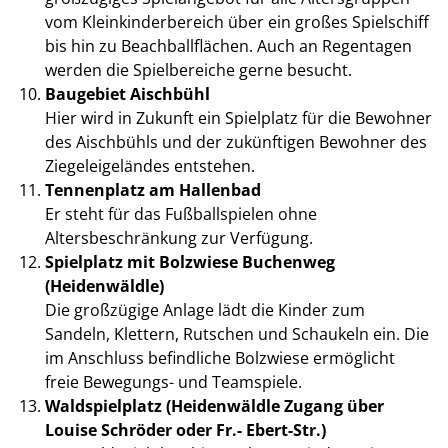
vom Kleinkinderbereich über ein großes Spielschiff
bis hin zu Beachballflächen. Auch an Regentagen
werden die Spielbereiche gerne besucht.
Baugebiet Aischbühl
Hier wird in Zukunft ein Spielplatz für die Bewohner
des Aischbühls und der zukünftigen Bewohner des
Ziegeleigeländes entstehen.
Tennenplatz am Hallenbad
Er steht für das Fußballspielen ohne
Altersbeschränkung zur Verfügung.
Spielplatz mit Bolzwiese Buchenweg
(Heidenwäldle)
Die großzügige Anlage lädt die Kinder zum
Sandeln, Klettern, Rutschen und Schaukeln ein. Die
im Anschluss befindliche Bolzwiese ermöglicht
freie Bewegungs- und Teamspiele.
Waldspielplatz (Heidenwäldle Zugang über
Louise Schröder oder Fr.- Ebert-Str.)