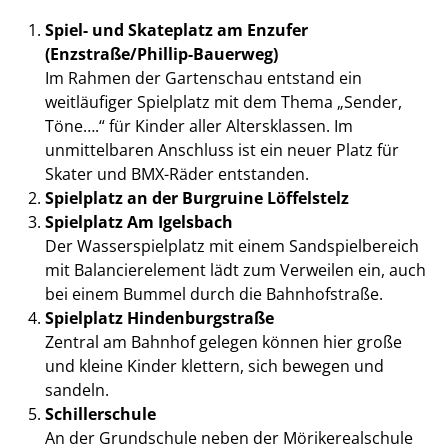
Spiel- und Skateplatz am Enzufer
(Enzstraße/Phillip-Bauerweg)
Im Rahmen der Gartenschau entstand ein
weitläufiger Spielplatz mit dem Thema „Sender,
Töne….“ für Kinder aller Altersklassen. Im
unmittelbaren Anschluss ist ein neuer Platz für
Skater und BMX-Räder entstanden.
Spielplatz an der Burgruine Löffelstelz
Spielplatz Am Igelsbach
Der Wasserspielplatz mit einem Sandspielbereich
mit Balancierelement lädt zum Verweilen ein, auch
bei einem Bummel durch die Bahnhofstraße.
Spielplatz Hindenburgstraße
Zentral am Bahnhof gelegen können hier große
und kleine Kinder klettern, sich bewegen und
sandeln.
Schillerschule
An der Grundschule neben der Mörikerealschule