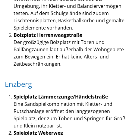
Umgebung, ihr Kletter- und Balanciervermögen
testen. Auf dem Schulgelände sind zudem
Tischtennisplatten, Basketballkörbe und gemalte
Spielelemente vorhanden.
Bolzplatz Herrenwaagstraße
Der großzügige Bolzplatz mit Toren und
Ballfangzäunen lädt außerhalb der Wohngebiete
zum Bewegen ein. Er hat keine Alters- und
Zeitbeschränkungen.
Enzberg
Spielplatz Lämmerzunge/Händelstraße
Eine Sandspielkombination mit Kletter- und
Rutschanlage eröffnet den langgezogenen
Spielplatz, der zum Toben und Springen für Groß
und Klein nutzbar ist.
Spielplatz Weberweg