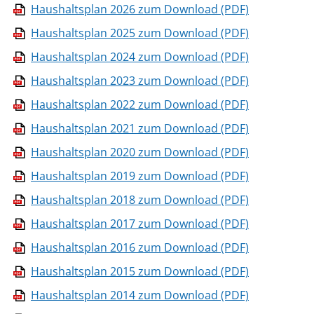
Haushaltsplan 2026 zum Download (PDF)
Haushaltsplan 2025 zum Download (PDF)
Haushaltsplan 2024 zum Download (PDF)
Haushaltsplan 2023 zum Download (PDF)
Haushaltsplan 2022 zum Download (PDF)
Haushaltsplan 2021 zum Download (PDF)
Haushaltsplan 2020 zum Download (PDF)
Haushaltsplan 2019 zum Download (PDF)
Haushaltsplan 2018 zum Download (PDF)
Haushaltsplan 2017 zum Download (PDF)
Haushaltsplan 2016 zum Download (PDF)
Haushaltsplan 2015 zum Download (PDF)
Haushaltsplan 2014 zum Download (PDF)