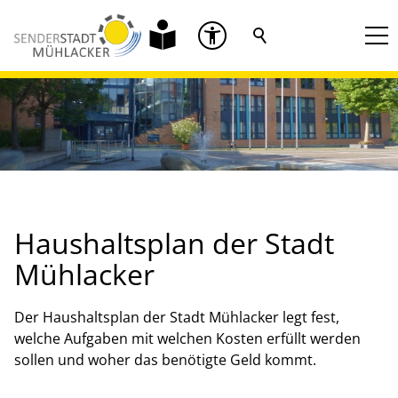
Haushaltsplan der Stadt
Mühlacker
Der Haushaltsplan der Stadt Mühlacker legt fest,
welche Aufgaben mit welchen Kosten erfüllt werden
sollen und woher das benötigte Geld kommt.