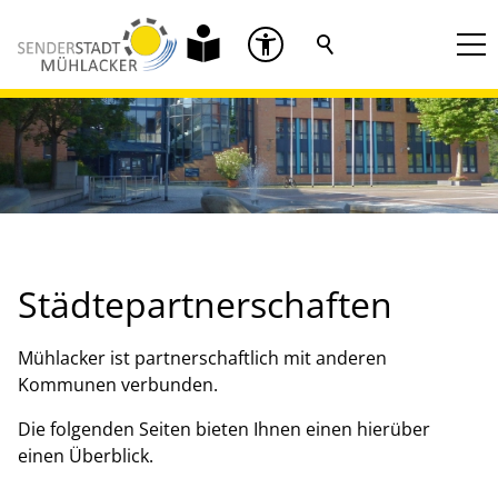
Städtepartnerschaften
Mühlacker ist partnerschaftlich mit anderen
Kommunen verbunden.
Die folgenden Seiten bieten Ihnen einen hierüber
einen Überblick.