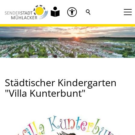
Städtischer Kindergarten
"Villa Kunterbunt"