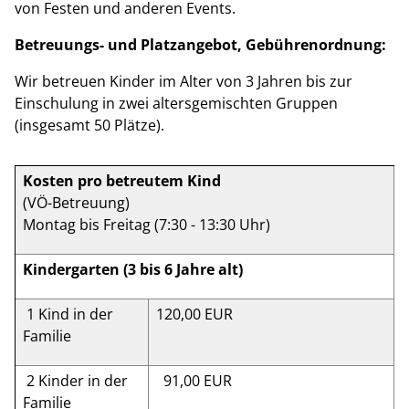
von Festen und anderen Events.
Betreuungs- und Platzangebot, Gebührenordnung:
Wir betreuen Kinder im Alter von 3 Jahren bis zur
Einschulung in zwei altersgemischten Gruppen
(insgesamt 50 Plätze).
Kosten pro betreutem Kind
(VÖ-Betreuung)
Montag bis Freitag (7:30 - 13:30 Uhr)
Kindergarten (3 bis 6 Jahre alt)
1 Kind in der
120,00 EUR
Familie
2 Kinder in der
91,00 EUR
Familie