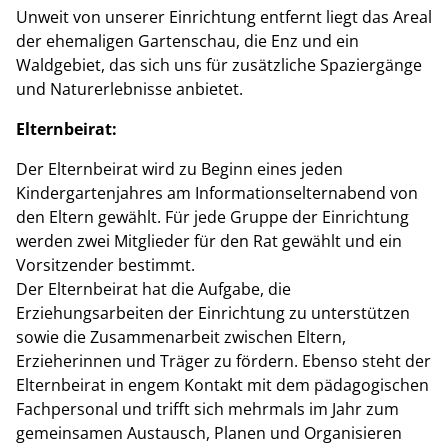
Unweit von unserer Einrichtung entfernt liegt das Areal
der ehemaligen Gartenschau, die Enz und ein
Waldgebiet, das sich uns für zusätzliche Spaziergänge
und Naturerlebnisse anbietet.
Elternbeirat:
Der Elternbeirat wird zu Beginn eines jeden
Kindergartenjahres am Informationselternabend von
den Eltern gewählt. Für jede Gruppe der Einrichtung
werden zwei Mitglieder für den Rat gewählt und ein
Vorsitzender bestimmt.
Der Elternbeirat hat die Aufgabe, die
Erziehungsarbeiten der Einrichtung zu unterstützen
sowie die Zusammenarbeit zwischen Eltern,
Erzieherinnen und Träger zu fördern. Ebenso steht der
Elternbeirat in engem Kontakt mit dem pädagogischen
Fachpersonal und trifft sich mehrmals im Jahr zum
gemeinsamen Austausch, Planen und Organisieren