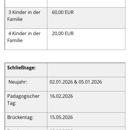
3 Kinder in der
60,00 EUR
Familie
4 Kinder in der
20,00 EUR
Familie
Schließtage:
Neujahr:
02.01.2026 & 05.01.2026
Pädagogischer
16.02.2026
Tag:
Brückentag:
15.05.2026