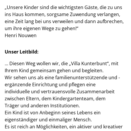
„Unsere Kinder sind die wichtigsten Gäste, die zu uns
ins Haus kommen, sorgsame Zuwendung verlangen,
eine Zeit lang bei uns verweilen und dann aufbrechen,
um ihre eigenen Wege zu gehen!“
Henri Nouwen
Unser Leitbild:
... Diesen Weg wollen wir, die „Villa Kunterbunt“, mit
Ihrem Kind gemeinsam gehen und begleiten.
Wir sehen uns als eine familienunterstützende und -
ergänzende Einrichtung und pflegen eine
individuelle und vertrauensvolle Zusammenarbeit
zwischen Eltern, dem Kindergartenteam, dem
Träger und anderen Institutionen.
Ein Kind ist von Anbeginn seines Lebens ein
eigenständiger und einmaliger Mensch.
Es ist reich an Möglichkeiten, ein aktiver und kreativer