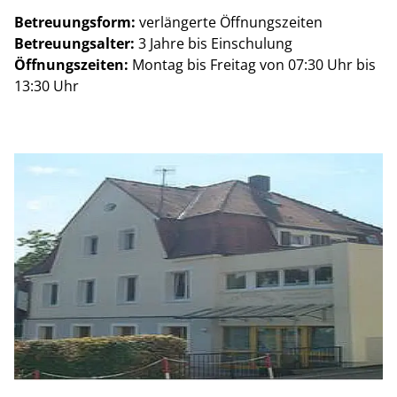
Betreuungsform:
verlängerte Öffnungszeiten
Betreuungsalter:
3 Jahre bis Einschulung
Öffnungszeiten:
Montag bis Freitag von 07:30 Uhr bis
13:30 Uhr