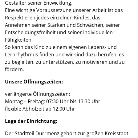
Gestalter seiner Entwicklung.
Eine wichtige Voraussetzung unserer Arbeit ist das
Respektieren jedes einzelnen Kindes, das
Annehmen seiner Stärken und Schwächen, seiner
Entscheidungsfreiheit und seiner individuellen
Fähigkeiten.
So kann das Kind zu einem eigenen Lebens- und
Lernrhythmus finden und wir sind dazu berufen, es
zu begleiten, zu unterstützen, zu motivieren und zu
fördern.
Unsere Öffnungszeiten:
verlängerte Öffnungszeiten:
Montag – Freitag: 07:30 Uhr bis 13:30 Uhr
flexible Abholzeit ab 12:00 Uhr
Lage der Einrichtung:
Der Stadtteil Dürrmenz gehört zur großen Kreisstadt