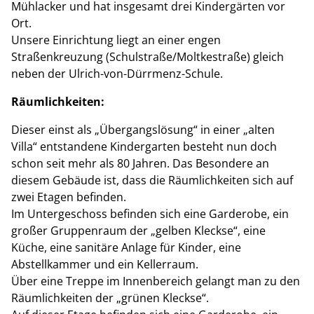
Mühlacker und hat insgesamt drei Kindergärten vor
Ort.
Unsere Einrichtung liegt an einer engen
Straßenkreuzung (Schulstraße/Moltkestraße) gleich
neben der Ulrich-von-Dürrmenz-Schule.
Räumlichkeiten:
Dieser einst als „Übergangslösung“ in einer „alten
Villa“ entstandene Kindergarten besteht nun doch
schon seit mehr als 80 Jahren. Das Besondere an
diesem Gebäude ist, dass die Räumlichkeiten sich auf
zwei Etagen befinden.
Im Untergeschoss befinden sich eine Garderobe, ein
großer Gruppenraum der „gelben Kleckse“, eine
Küche, eine sanitäre Anlage für Kinder, eine
Abstellkammer und ein Kellerraum.
Über eine Treppe im Innenbereich gelangt man zu den
Räumlichkeiten der „grünen Kleckse“.