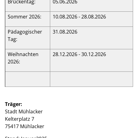
Brückentag:
05.06.2026
Sommer 2026:
10.08.2026 - 28.08.2026
Pädagogischer
31.08.2026
Tag:
Weihnachten
28.12.2026 - 30.12.2026
2026:
Träger:
Stadt Mühlacker
Kelterplatz 7
75417 Mühlacker