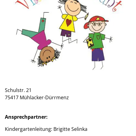
Schulstr. 21
75417 Mühlacker-Dürrmenz
Ansprechpartner:
Kindergartenleitung: Brigitte Selinka