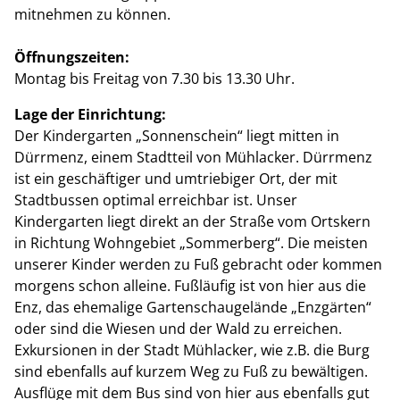
mitnehmen zu können.
Öffnungszeiten:
Montag bis Freitag von 7.30 bis 13.30 Uhr.
Lage der Einrichtung:
Der Kindergarten „Sonnenschein“ liegt mitten in
Dürrmenz, einem Stadtteil von Mühlacker. Dürrmenz
ist ein geschäftiger und umtriebiger Ort, der mit
Stadtbussen optimal erreichbar ist. Unser
Kindergarten liegt direkt an der Straße vom Ortskern
in Richtung Wohngebiet „Sommerberg“. Die meisten
unserer Kinder werden zu Fuß gebracht oder kommen
morgens schon alleine. Fußläufig ist von hier aus die
Enz, das ehemalige Gartenschaugelände „Enzgärten“
oder sind die Wiesen und der Wald zu erreichen.
Exkursionen in der Stadt Mühlacker, wie z.B. die Burg
sind ebenfalls auf kurzem Weg zu Fuß zu bewältigen.
Ausflüge mit dem Bus sind von hier aus ebenfalls gut