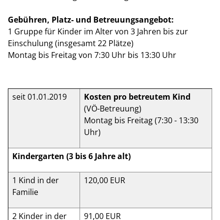
Gebühren, Platz- und Betreuungsangebot:
1 Gruppe für Kinder im Alter von 3 Jahren bis zur
Einschulung (insgesamt 22 Plätze)
Montag bis Freitag von 7:30 Uhr bis 13:30 Uhr
seit 01.01.2019
Kosten pro betreutem Kind
(VÖ-Betreuung)
Montag bis Freitag (7:30 - 13:30
Uhr)
Kindergarten (3 bis 6 Jahre alt)
1 Kind in der
120,00 EUR
Familie
2 Kinder in der
91,00 EUR