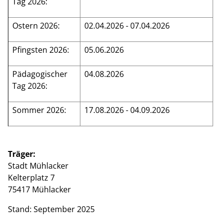
Tag 2026:
Ostern 2026:
02.04.2026 - 07.04.2026
Pfingsten 2026:
05.06.2026
Pädagogischer
04.08.2026
Tag 2026:
Sommer 2026:
17.08.2026 - 04.09.2026
Träger:
Stadt Mühlacker
Kelterplatz 7
75417 Mühlacker
Stand: September 2025