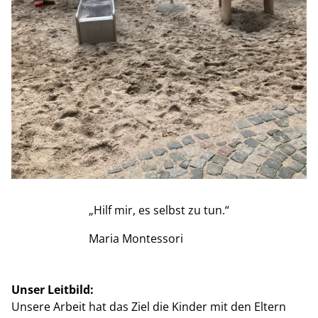
„Hilf mir, es selbst zu tun.“
Maria Montessori
Unser Leitbild:
Unsere Arbeit hat das Ziel die Kinder mit den Eltern