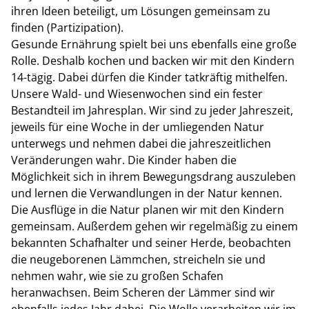
ihren Ideen beteiligt, um Lösungen gemeinsam zu
finden (Partizipation).
Gesunde Ernährung spielt bei uns ebenfalls eine große
Rolle. Deshalb kochen und backen wir mit den Kindern
14-tägig. Dabei dürfen die Kinder tatkräftig mithelfen.
Unsere Wald- und Wiesenwochen sind ein fester
Bestandteil im Jahresplan. Wir sind zu jeder Jahreszeit,
jeweils für eine Woche in der umliegenden Natur
unterwegs und nehmen dabei die jahreszeitlichen
Veränderungen wahr. Die Kinder haben die
Möglichkeit sich in ihrem Bewegungsdrang auszuleben
und lernen die Verwandlungen in der Natur kennen.
Die Ausflüge in die Natur planen wir mit den Kindern
gemeinsam. Außerdem gehen wir regelmäßig zu einem
bekannten Schafhalter und seiner Herde, beobachten
die neugeborenen Lämmchen, streicheln sie und
nehmen wahr, wie sie zu großen Schafen
heranwachsen. Beim Scheren der Lämmer sind wir