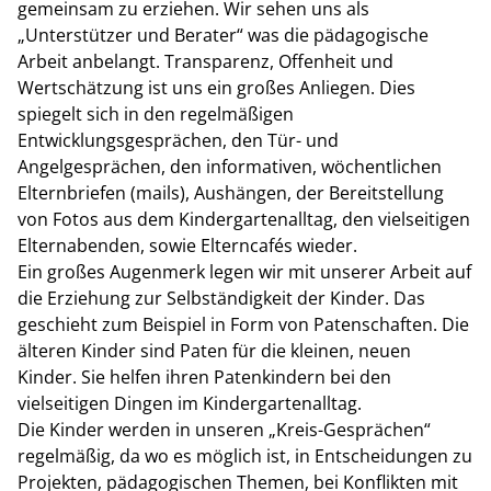
gemeinsam zu erziehen. Wir sehen uns als
„Unterstützer und Berater“ was die pädagogische
Arbeit anbelangt. Transparenz, Offenheit und
Wertschätzung ist uns ein großes Anliegen. Dies
spiegelt sich in den regelmäßigen
Entwicklungsgesprächen, den Tür- und
Angelgesprächen, den informativen, wöchentlichen
Elternbriefen (mails), Aushängen, der Bereitstellung
von Fotos aus dem Kindergartenalltag, den vielseitigen
Elternabenden, sowie Elterncafés wieder.
Ein großes Augenmerk legen wir mit unserer Arbeit auf
die Erziehung zur Selbständigkeit der Kinder. Das
geschieht zum Beispiel in Form von Patenschaften. Die
älteren Kinder sind Paten für die kleinen, neuen
Kinder. Sie helfen ihren Patenkindern bei den
vielseitigen Dingen im Kindergartenalltag.
Die Kinder werden in unseren „Kreis-Gesprächen“
regelmäßig, da wo es möglich ist, in Entscheidungen zu
Projekten, pädagogischen Themen, bei Konflikten mit