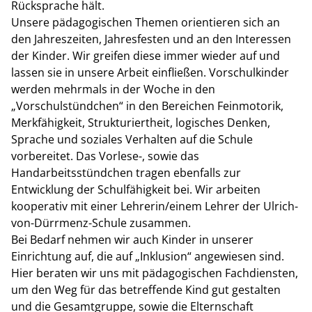
Rücksprache hält.
Unsere pädagogischen Themen orientieren sich an
den Jahreszeiten, Jahresfesten und an den Interessen
der Kinder. Wir greifen diese immer wieder auf und
lassen sie in unsere Arbeit einfließen. Vorschulkinder
werden mehrmals in der Woche in den
„Vorschulstündchen“ in den Bereichen Feinmotorik,
Merkfähigkeit, Strukturiertheit, logisches Denken,
Sprache und soziales Verhalten auf die Schule
vorbereitet. Das Vorlese-, sowie das
Handarbeitsstündchen tragen ebenfalls zur
Entwicklung der Schulfähigkeit bei. Wir arbeiten
kooperativ mit einer Lehrerin/einem Lehrer der Ulrich-
von-Dürrmenz-Schule zusammen.
Bei Bedarf nehmen wir auch Kinder in unserer
Einrichtung auf, die auf „Inklusion“ angewiesen sind.
Hier beraten wir uns mit pädagogischen Fachdiensten,
um den Weg für das betreffende Kind gut gestalten
und die Gesamtgruppe, sowie die Elternschaft