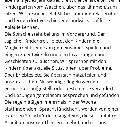
ebenfalls jedes Jahr dabei. Die Wolle verarbeiten wir im
Kindergarten vom Waschen, über das kämmen, zum
Filzen. Wir besuchen 3-4 Mal im Jahr einen Bauernhof
und lernen dort verschiedene landwirtschaftliche
Abläufe kennen.
Die Sprache steht bei uns im Vordergrund. Der
tägliche „Kinderkreis“ bietet den Kindern die
Möglichkeit Freude am gemeinsamen Spielen und
Singen zu entwickeln und den Erzählungen und
Geschichten zu lauschen. Wir sprechen mit den
Kindern über aktuelle Situationen, über Probleme,
über Erlebtes etc. Sie üben sich mitzuteilen und
auszutauschen. Notwendige Regeln werden
gemeinsam aufgestellt oder bestehende verändert
und Lösungen gemeinsam besprochen und gefunden.
Die regelmäßigen, mehrmals in der Woche
stattfindenden „Sprachstündchen“, werden von einer
externen Sprachförderin angeleitet, die sich mit ihrer
Arbeit an unseren Themen anlehnt und mit uns