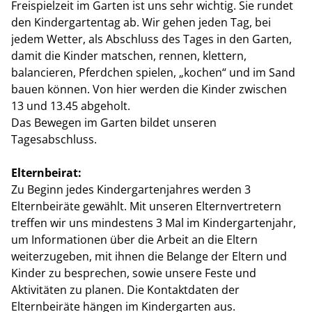
Freispielzeit im Garten ist uns sehr wichtig. Sie rundet
den Kindergartentag ab. Wir gehen jeden Tag, bei
jedem Wetter, als Abschluss des Tages in den Garten,
damit die Kinder matschen, rennen, klettern,
balancieren, Pferdchen spielen, „kochen“ und im Sand
bauen können. Von hier werden die Kinder zwischen
13 und 13.45 abgeholt.
Das Bewegen im Garten bildet unseren
Tagesabschluss.
Elternbeirat:
Zu Beginn jedes Kindergartenjahres werden 3
Elternbeiräte gewählt. Mit unseren Elternvertretern
treffen wir uns mindestens 3 Mal im Kindergartenjahr,
um Informationen über die Arbeit an die Eltern
weiterzugeben, mit ihnen die Belange der Eltern und
Kinder zu besprechen, sowie unsere Feste und
Aktivitäten zu planen. Die Kontaktdaten der
Elternbeiräte hängen im Kindergarten aus.