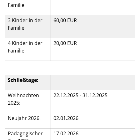
Familie
3 Kinder in der
60,00 EUR
Familie
4 Kinder in der
20,00 EUR
Familie
Schließtage:
Weihnachten
22.12.2025 - 31.12.2025
2025:
Neujahr 2026:
02.01.2026
Pädagogischer
17.02.2026