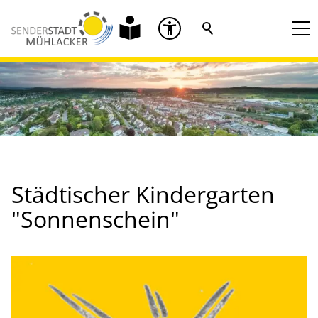
Städtischer Kindergarten
"Sonnenschein"