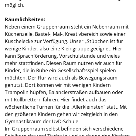
möglich.
Räumlichkeiten:
Neben einem Gruppenraum steht ein Nebenraum mit
Küchenzeile, Bastel-, Mal-, Kreativbereich sowie einer
Kuschelecke zur Verfügung. Unser „Stübchen ist für
wenige Kinder, also eine Kleingruppe geeignet. Hier
kann Sprachförderung, Vorschulstunde und vieles
mehr stattfinden. Diesen Raum nutzen wir auch für
Kinder, die in Ruhe ein Gesellschaftsspiel spielen
möchten. Der Flur wird auch als Bewegungsraum
genutzt. Dort können wir mit wenigen Kindern
Trampolin hüpfen, Balancierstraßen aufbauen oder
mit Rollbrettern fahren. Hier findet auch das
wöchentliche Turnen für die „Allerkleinsten“ statt. Mit
den größeren Kindern gehen wir zeitgleich in den
Gymnastikraum der UvD-Schule.
Im Gruppenraum selbst befinden sich verschiedene