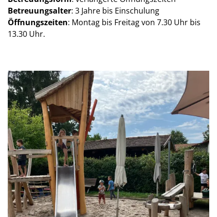
Betreuungsalter
: 3 Jahre bis Einschulung
Öffnungszeiten
: Montag bis Freitag von 7.30 Uhr bis
13.30 Uhr.