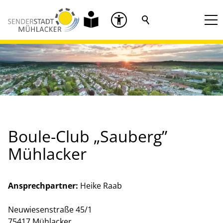
Boule-Club „Sauberg”
Mühlacker
Ansprechpartner:
Heike Raab
Neuwiesenstraße 45/1
75417 Mühlacker