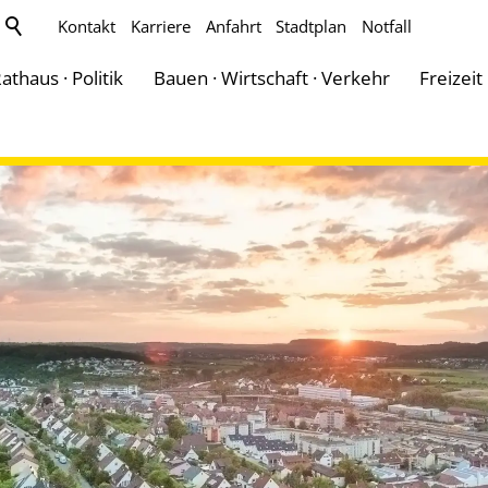
Kontakt
Karriere
Anfahrt
Stadtplan
Notfall
athaus · Politik
Bauen · Wirtschaft · Verkehr
Freizeit