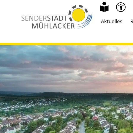
Aktuelles
R