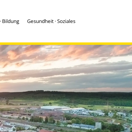
 · Bildung
Gesundheit · Soziales