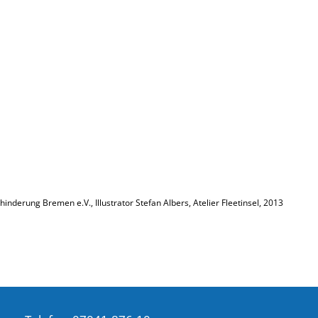
inderung Bremen e.V., Illustrator Stefan Albers, Atelier Fleetinsel, 2013