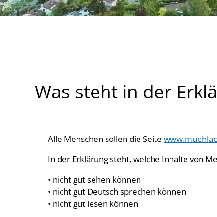
Was steht in der Erklä
Alle Menschen sollen die Seite
www.muehlac
In der Erklärung steht, welche Inhalte von 
• nicht gut sehen können
• nicht gut Deutsch sprechen können
• nicht gut lesen können.