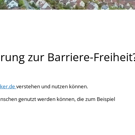
rung zur Barriere-Freiheit
ker.de
verstehen und nutzen können.
Menschen genutzt werden können, die zum Beispiel