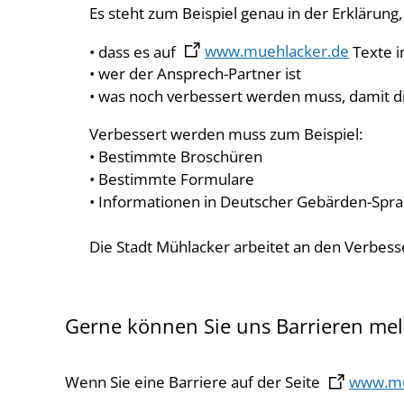
Es steht zum Beispiel genau in der Erklärung,
• dass es auf
www.muehlacker.de
Texte i
• wer der Ansprech-Partner ist
• was noch verbessert werden muss, damit d
Verbessert werden muss zum Beispiel:
• Bestimmte Broschüren
• Bestimmte Formulare
• Informationen in Deutscher Gebärden-Spr
Die Stadt Mühlacker arbeitet an den Verbes
Gerne können Sie uns Barrieren mel
Wenn Sie eine Barriere auf der Seite
www.mu