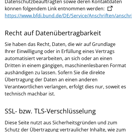
Datenschutzbeauftragten sowie deren Kontaktdaten
können folgendem Link entnommen werden:
https://www.bfdi.bund.de/DE/Service/Anschriften/anschri
Recht auf Datenübertragbarkeit
Sie haben das Recht, Daten, die wir auf Grundlage
Ihrer Einwilligung oder in Erfüllung eines Vertrags
automatisiert verarbeiten, an sich oder an einen
Dritten in einem gängigen, maschinenlesbaren Format
aushändigen zu lassen. Sofern Sie die direkte
Übertragung der Daten an einen anderen
Verantwortlichen verlangen, erfolgt dies nur, soweit es
technisch machbar ist.
SSL- bzw. TLS-Verschlüsselung
Diese Seite nutzt aus Sicherheitsgründen und zum
Schutz der Übertragung vertraulicher Inhalte, wie zum