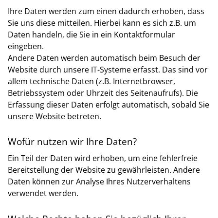
Ihre Daten werden zum einen dadurch erhoben, dass
Sie uns diese mitteilen. Hierbei kann es sich z.B. um
Daten handeln, die Sie in ein Kontaktformular
eingeben.
Andere Daten werden automatisch beim Besuch der
Website durch unsere IT-Systeme erfasst. Das sind vor
allem technische Daten (z.B. Internetbrowser,
Betriebssystem oder Uhrzeit des Seitenaufrufs). Die
Erfassung dieser Daten erfolgt automatisch, sobald Sie
unsere Website betreten.
Wofür nutzen wir Ihre Daten?
Ein Teil der Daten wird erhoben, um eine fehlerfreie
Bereitstellung der Website zu gewährleisten. Andere
Daten können zur Analyse Ihres Nutzerverhaltens
verwendet werden.