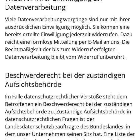
Datenverarbeitung
Viele Datenverarbeitungsvorgänge sind nur mit Ihrer
ausdrücklichen Einwilligung möglich. Sie können eine
bereits erteilte Einwilligung jederzeit widerrufen. Dazu
reicht eine formlose Mitteilung per E-Mail an uns. Die
Rechtmäßigkeit der bis zum Widerruf erfolgten
Datenverarbeitung bleibt vom Widerruf unberührt.
Beschwerderecht bei der zuständigen
Aufsichtsbehörde
Im Falle datenschutzrechtlicher Verstöße steht dem
Betroffenen ein Beschwerderecht bei der zuständigen
Aufsichtsbehörde zu. Zuständige Aufsichtsbehörde in
datenschutzrechtlichen Fragen ist der
Landesdatenschutzbeauftragte des Bundeslandes, in
dem unser Unternehmen seinen Sitz hat. Eine Liste der