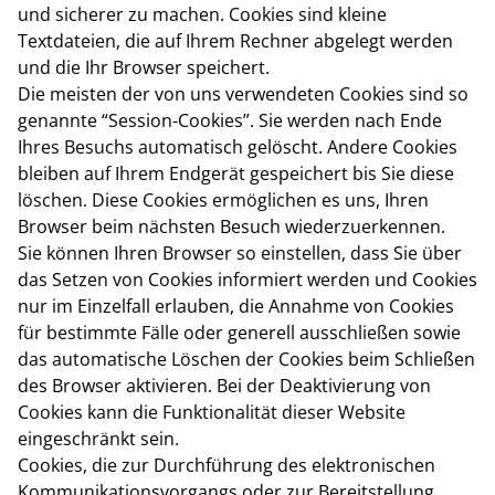
und sicherer zu machen. Cookies sind kleine
Textdateien, die auf Ihrem Rechner abgelegt werden
und die Ihr Browser speichert.
Die meisten der von uns verwendeten Cookies sind so
genannte “Session-Cookies”. Sie werden nach Ende
Ihres Besuchs automatisch gelöscht. Andere Cookies
bleiben auf Ihrem Endgerät gespeichert bis Sie diese
löschen. Diese Cookies ermöglichen es uns, Ihren
Browser beim nächsten Besuch wiederzuerkennen.
Sie können Ihren Browser so einstellen, dass Sie über
das Setzen von Cookies informiert werden und Cookies
nur im Einzelfall erlauben, die Annahme von Cookies
für bestimmte Fälle oder generell ausschließen sowie
das automatische Löschen der Cookies beim Schließen
des Browser aktivieren. Bei der Deaktivierung von
Cookies kann die Funktionalität dieser Website
eingeschränkt sein.
Cookies, die zur Durchführung des elektronischen
Kommunikationsvorgangs oder zur Bereitstellung