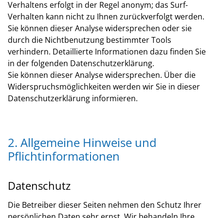
Verhaltens erfolgt in der Regel anonym; das Surf-
Verhalten kann nicht zu Ihnen zurückverfolgt werden.
Sie können dieser Analyse widersprechen oder sie
durch die Nichtbenutzung bestimmter Tools
verhindern. Detaillierte Informationen dazu finden Sie
in der folgenden Datenschutzerklärung.
Sie können dieser Analyse widersprechen. Über die
Widerspruchsmöglichkeiten werden wir Sie in dieser
Datenschutzerklärung informieren.
2. Allgemeine Hinweise und
Pflichtinformationen
Datenschutz
Die Betreiber dieser Seiten nehmen den Schutz Ihrer
persönlichen Daten sehr ernst. Wir behandeln Ihre