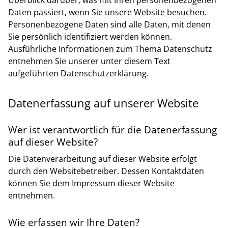
Daten passiert, wenn Sie unsere Website besuchen.
Personenbezogene Daten sind alle Daten, mit denen
Sie persönlich identifiziert werden können.
Ausführliche Informationen zum Thema Datenschutz
entnehmen Sie unserer unter diesem Text
aufgeführten Datenschutzerklärung.
Datenerfassung auf unserer Website
Wer ist verantwortlich für die Datenerfassung
auf dieser Website?
Die Datenverarbeitung auf dieser Website erfolgt
durch den Websitebetreiber. Dessen Kontaktdaten
können Sie dem Impressum dieser Website
entnehmen.
Wie erfassen wir Ihre Daten?