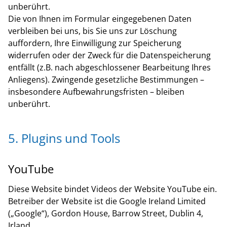
unberührt.
Die von Ihnen im Formular eingegebenen Daten
verbleiben bei uns, bis Sie uns zur Löschung
auffordern, Ihre Einwilligung zur Speicherung
widerrufen oder der Zweck für die Datenspeicherung
entfällt (z.B. nach abgeschlossener Bearbeitung Ihres
Anliegens). Zwingende gesetzliche Bestimmungen –
insbesondere Aufbewahrungsfristen – bleiben
unberührt.
5. Plugins und Tools
YouTube
Diese Website bindet Videos der Website YouTube ein.
Betreiber der Website ist die Google Ireland Limited
(„Google“), Gordon House, Barrow Street, Dublin 4,
Irland.