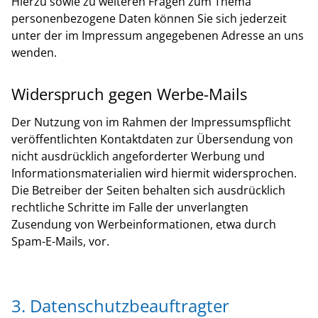
Hierzu sowie zu weiteren Fragen zum Thema
personenbezogene Daten können Sie sich jederzeit
unter der im Impressum angegebenen Adresse an uns
wenden.
Widerspruch gegen Werbe-Mails
Der Nutzung von im Rahmen der Impressumspflicht
veröffentlichten Kontaktdaten zur Übersendung von
nicht ausdrücklich angeforderter Werbung und
Informationsmaterialien wird hiermit widersprochen.
Die Betreiber der Seiten behalten sich ausdrücklich
rechtliche Schritte im Falle der unverlangten
Zusendung von Werbeinformationen, etwa durch
Spam-E-Mails, vor.
3. Datenschutzbeauftragter