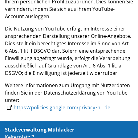
Ihrem persönlichen Profil zuzuordnen. Dies können Sie
verhindern, indem Sie sich aus Ihrem YouTube-
Account ausloggen.
Die Nutzung von YouTube erfolgt im Interesse einer
ansprechenden Darstellung unserer Online-Angebote.
Dies stellt ein berechtigtes Interesse im Sinne von Art.
6 Abs. 1 lit. f DSGVO dar. Sofern eine entsprechende
Einwilligung abgefragt wurde, erfolgt die Verarbeitung
ausschließlich auf Grundlage von Art. 6 Abs. 1 lit. a
DSGVO; die Einwilligung ist jederzeit widerrufbar.
Weitere Informationen zum Umgang mit Nutzerdaten
finden Sie in der Datenschutzerklärung von YouTube
unter:
https://policies.google.com/privacy?hl=de
.
Stadtverwaltung Mühlacker
Kelterplatz 7