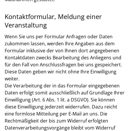
Kontaktformular, Meldung einer
Veranstaltung
Wenn Sie uns per Formular Anfragen oder Daten
zukommen lassen, werden Ihre Angaben aus dem
Formular inklusive der von Ihnen dort angegebenen
Kontaktdaten zwecks Bearbeitung des Anliegens und
für den Fall von Anschlussfragen bei uns gespeichert.
Diese Daten geben wir nicht ohne Ihre Einwilligung
weiter.
Die Verarbeitung der in das Formular eingegebenen
Daten erfolgt somit ausschließlich auf Grundlage Ihrer
Einwilligung (Art. 6 Abs. 1 lit. a DSGVO). Sie können
diese Einwilligung jederzeit widerrufen. Dazu reicht
eine formlose Mitteilung per E-Mail an uns. Die
Rechtmäßigkeit der bis zum Widerruf erfolgten
Datenverarbeitungsvorgänge bleibt vom Widerruf