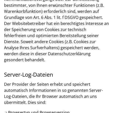
bestimmter, von Ihnen erwünschter Funktionen (z.B.
Warenkorbfunktion) erforderlich sind, werden auf
Grundlage von Art. 6 Abs. 1 lit. f DSGVO gespeichert.
Der Websitebetreiber hat ein berechtigtes Interesse an
der Speicherung von Cookies zur technisch
fehlerfreien und optimierten Bereitstellung seiner
Dienste. Soweit andere Cookies (z.B. Cookies zur
Analyse Ihres Surfverhaltens) gespeichert werden,
werden diese in dieser Datenschutzerklärung
gesondert behandelt.
Server-Log-Dateien
Der Provider der Seiten erhebt und speichert
automatisch Informationen in so genannten Server-
Log-Dateien, die Ihr Browser automatisch an uns
übermittelt. Dies sind:
Browsertyp und Browserversion