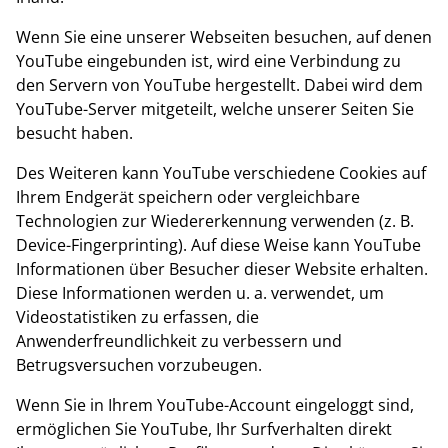
Wenn Sie eine unserer Webseiten besuchen, auf denen
YouTube eingebunden ist, wird eine Verbindung zu
den Servern von YouTube hergestellt. Dabei wird dem
YouTube-Server mitgeteilt, welche unserer Seiten Sie
besucht haben.
Des Weiteren kann YouTube verschiedene Cookies auf
Ihrem Endgerät speichern oder vergleichbare
Technologien zur Wiedererkennung verwenden (z. B.
Device-Fingerprinting). Auf diese Weise kann YouTube
Informationen über Besucher dieser Website erhalten.
Diese Informationen werden u. a. verwendet, um
Videostatistiken zu erfassen, die
Anwenderfreundlichkeit zu verbessern und
Betrugsversuchen vorzubeugen.
Wenn Sie in Ihrem YouTube-Account eingeloggt sind,
ermöglichen Sie YouTube, Ihr Surfverhalten direkt