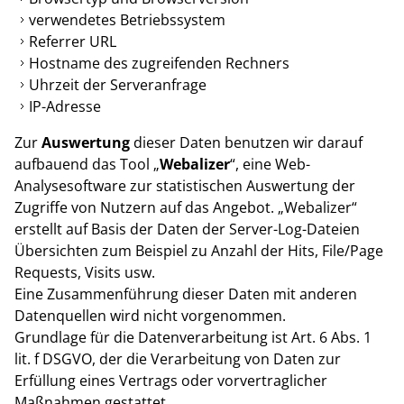
verwendetes Betriebssystem
Referrer URL
Hostname des zugreifenden Rechners
Uhrzeit der Serveranfrage
IP-Adresse
Zur
Auswertung
dieser Daten benutzen wir darauf
aufbauend das Tool „
Webalizer
“, eine Web-
Analysesoftware zur statistischen Auswertung der
Zugriffe von Nutzern auf das Angebot. „Webalizer“
erstellt auf Basis der Daten der Server-Log-Dateien
Übersichten zum Beispiel zu Anzahl der Hits, File/Page
Requests, Visits usw.
Eine Zusammenführung dieser Daten mit anderen
Datenquellen wird nicht vorgenommen.
Grundlage für die Datenverarbeitung ist Art. 6 Abs. 1
lit. f DSGVO, der die Verarbeitung von Daten zur
Erfüllung eines Vertrags oder vorvertraglicher
Maßnahmen gestattet.