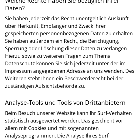
Welche Rechte haben Sie bezüglich Ihrer
Daten?
Sie haben jederzeit das Recht unentgeltlich Auskunft
über Herkunft, Empfänger und Zweck Ihrer
gespeicherten personenbezogenen Daten zu erhalten.
Sie haben außerdem ein Recht, die Berichtigung,
Sperrung oder Löschung dieser Daten zu verlangen.
Hierzu sowie zu weiteren Fragen zum Thema
Datenschutz können Sie sich jederzeit unter der im
Impressum angegebenen Adresse an uns wenden. Des
Weiteren steht Ihnen ein Beschwerderecht bei der
zuständigen Aufsichtsbehörde zu.
Analyse-Tools und Tools von Drittanbietern
Beim Besuch unserer Website kann Ihr Surf-Verhalten
statistisch ausgewertet werden. Das geschieht vor
allem mit Cookies und mit sogenannten
Analyseprogrammen. Die Analyse Ihres Surf-