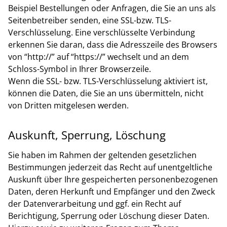
Beispiel Bestellungen oder Anfragen, die Sie an uns als
Seitenbetreiber senden, eine SSL-bzw. TLS-
Verschlüsselung. Eine verschlüsselte Verbindung
erkennen Sie daran, dass die Adresszeile des Browsers
von “http://” auf “https://” wechselt und an dem
Schloss-Symbol in Ihrer Browserzeile.
Wenn die SSL- bzw. TLS-Verschlüsselung aktiviert ist,
können die Daten, die Sie an uns übermitteln, nicht
von Dritten mitgelesen werden.
Auskunft, Sperrung, Löschung
Sie haben im Rahmen der geltenden gesetzlichen
Bestimmungen jederzeit das Recht auf unentgeltliche
Auskunft über Ihre gespeicherten personenbezogenen
Daten, deren Herkunft und Empfänger und den Zweck
der Datenverarbeitung und ggf. ein Recht auf
Berichtigung, Sperrung oder Löschung dieser Daten.