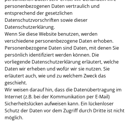
personenbezogenen Daten vertraulich und
entsprechend der gesetzlichen
Datenschutzvorschriften sowie dieser
Datenschutzerklärung.
Wenn Sie diese Website benutzen, werden
verschiedene personenbezogene Daten erhoben.
Personenbezogene Daten sind Daten, mit denen Sie
persönlich identifiziert werden können. Die
vorliegende Datenschutzerklärung erläutert, welche
Daten wir erheben und wofür wir sie nutzen. Sie
erläutert auch, wie und zu welchem Zweck das
geschieht.
Wir weisen darauf hin, dass die Datenübertragung im
Internet (z.B. bei der Kommunikation per E-Mail)
Sicherheitslücken aufweisen kann. Ein lückenloser
Schutz der Daten vor dem Zugriff durch Dritte ist nicht
möglich.