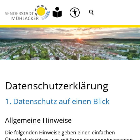
Datenschutzerklärung
1. Datenschutz auf einen Blick
Allgemeine Hinweise
Die folgenden Hinweise geben einen einfachen
Überblick darüber, was mit Ihren personenbezogenen