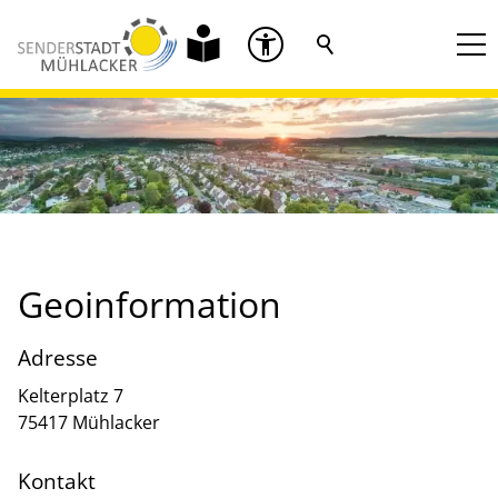
Geoinformation
Adresse
Kelterplatz 7
75417 Mühlacker
Kontakt