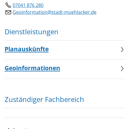
07041 876 280
Geoinformation@stadt-muehlacker.de
Dienstleistungen
Planauskünfte
Geoinformationen
Zuständiger Fachbereich