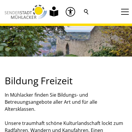
Bildung Freizeit
In Mühlacker finden Sie Bildungs- und
Betreuungsangebote aller Art und für alle
Altersklassen.
Unsere traumhaft schöne Kulturlandschaft lockt zum
Radfahren, Wandern und Kanufahren. Einen