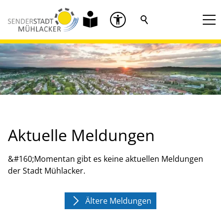
Aktuelle Meldungen
&#160;Momentan gibt es keine aktuellen Meldungen
der Stadt Mühlacker.
Ältere Meldungen