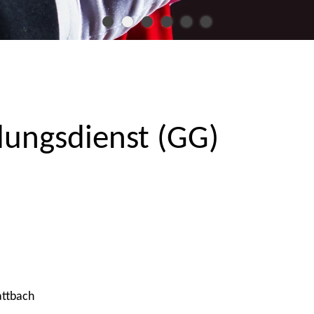
dungsdienst (GG)