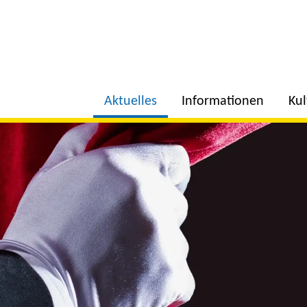
Aktuelles
Informationen
Ku