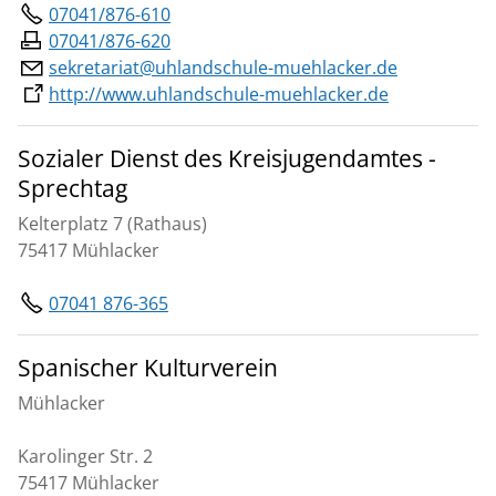
07041/876-610
07041/876-620
sekretariat@uhlandschule-muehlacker.de
http://www.uhlandschule-muehlacker.de
Sozialer Dienst des Kreisjugendamtes -
Sprechtag
Kelterplatz 7 (Rathaus)
75417 Mühlacker
07041 876-365
Spanischer Kulturverein
Mühlacker
Karolinger Str. 2
75417 Mühlacker