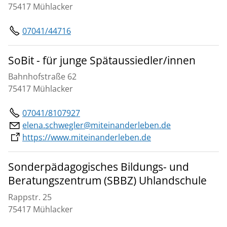
75417 Mühlacker
07041/44716
SoBit - für junge Spätaussiedler/innen
Bahnhofstraße 62
75417 Mühlacker
07041/8107927
elena.schwegler@miteinanderleben.de
https://www.miteinanderleben.de
Sonderpädagogisches Bildungs- und
Beratungszentrum (SBBZ) Uhlandschule
Rappstr. 25
75417 Mühlacker