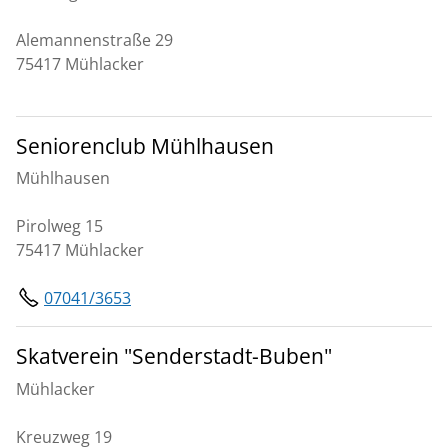
Alemannenstraße 29
75417 Mühlacker
Seniorenclub Mühlhausen
Mühlhausen
Pirolweg 15
75417 Mühlacker
07041/3653
Skatverein "Senderstadt-Buben"
Mühlacker
Kreuzweg 19