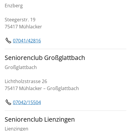
Enzberg
Steegerstr. 19
75417 Mühlacker
07041/42816
Seniorenclub Großglattbach
Großglattbach
Lichtholzstrasse 26
75417 Mühlacker – Großglattbach
07042/15504
Seniorenclub Lienzingen
Lienzingen