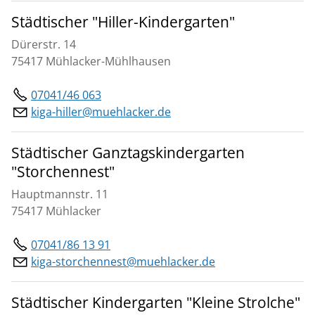
Städtischer "Hiller-Kindergarten"
Dürerstr. 14
75417 Mühlacker-Mühlhausen
07041/46 063
kiga-hiller@muehlacker.de
Städtischer Ganztagskindergarten
"Storchennest"
Hauptmannstr. 11
75417 Mühlacker
07041/86 13 91
kiga-storchennest@muehlacker.de
Städtischer Kindergarten "Kleine Strolche"