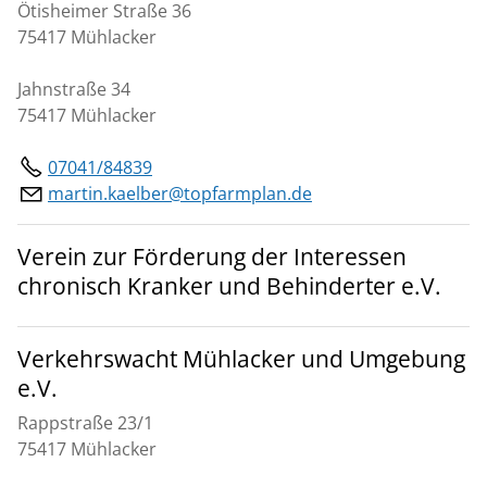
Ötisheimer Straße 36
75417 Mühlacker
Jahnstraße 34
75417 Mühlacker
07041/84839
martin.kaelber@topfarmplan.de
Verein zur Förderung der Interessen
chronisch Kranker und Behinderter e.V.
Verkehrswacht Mühlacker und Umgebung
e.V.
Rappstraße 23/1
75417 Mühlacker