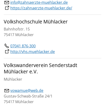
info@zahnaerzte-muehlacker.de
https://zahnaerzte-muehlacker.de/
Volkshochschule Mühlacker
Bahnhofstr. 15
75417 Mühlacker
07041 876-300
http://vhs.muehlacker.de
Volkswanderverein Senderstadt
Mühlacker e.V.
Mühlacker
vowamue@web.de
Gustav-Schwab-Straße 24/1
75417 Mühlacker